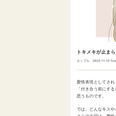
トキメキが止まら
カップル
2020.11.10 Tu
愛情表現としてされ
「付き合う前にする
思うものです。
では、どんなキスや