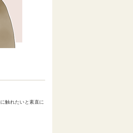
手に触れたいと素直に