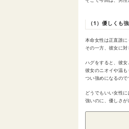
そこで今回は、男性
（1）優しくも
本命女性は正直誰に
その一方、彼女に対
ハグをすると、彼女
彼女のニオイや温も
つい強めになるので
どうでもいい女性に
強いのに、優しさが