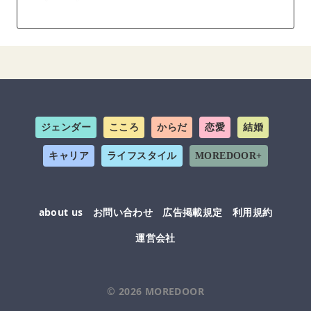
ジェンダー
こころ
からだ
恋愛
結婚
キャリア
ライフスタイル
MOREDOOR+
about us
お問い合わせ
広告掲載規定
利用規約
運営会社
© 2026
MOREDOOR