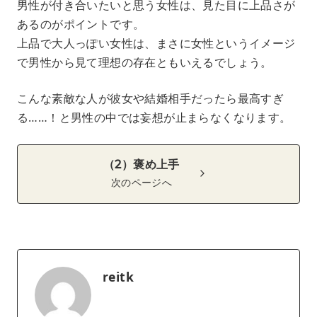
男性が付き合いたいと思う女性は、見た目に上品さが
あるのがポイントです。
上品で大人っぽい女性は、まさに女性というイメージ
で男性から見て理想の存在ともいえるでしょう。
こんな素敵な人が彼女や結婚相手だったら最高すぎ
る……！と男性の中では妄想が止まらなくなります。
（2）褒め上手
次のページへ
reitk