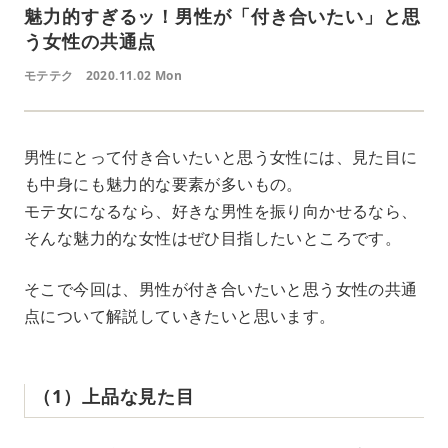
魅力的すぎるッ！男性が「付き合いたい」と思
う女性の共通点
モテテク
2020.11.02 Mon
男性にとって付き合いたいと思う女性には、見た目に
も中身にも魅力的な要素が多いもの。
モテ女になるなら、好きな男性を振り向かせるなら、
そんな魅力的な女性はぜひ目指したいところです。
そこで今回は、男性が付き合いたいと思う女性の共通
点について解説していきたいと思います。
（1）上品な見た目