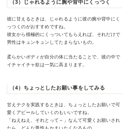
（3）じゃれるように腕や背中にくっつく
彼に甘えるときは、じゃれるように彼の腕や背中にく
っつくのがおすすめですね。
彼女から積極的にくっついてもらえれば、それだけで
男性はキュンキュンしてたまらないもの。
柔らかいボディが自分の体に当たることで、彼の中で
イチャイチャ欲は一気に高まります。
（4）ちょっとしたお願い事をしてみる
甘えテクを実践するときは、ちょっとしたお願いで可
愛くアピールしていくのもいいですね。
「ねえねえ、それとって～」なんて可愛くお願いされ
たら、どんな男性もかまいたくなるもの。