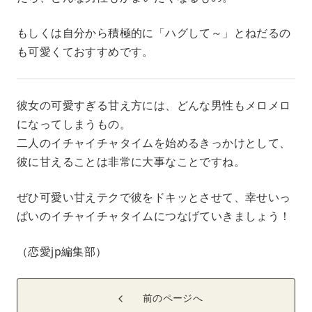
もしくは自分から積極的に「ハグして～」とねだるの
も可愛くておすすめです。
彼女の可愛すぎる甘え方には、どんな男性もメロメロ
になってしまうもの。
二人のイチャイチャタイムを始めるきっかけとして、
彼に甘えることは非常に大事なことですね。
ぜひ可愛い甘えテクで彼をドキッとさせて、幸せいっ
ぱいのイチャイチャタイムにつなげていきましょう！
（恋愛jp編集部）
前のページへ