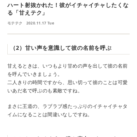
ハート射抜かれた！彼がイチャイチャしたくな
る「甘えテク」
モテテク
2020.11.17 Tue
（2）甘い声を意識して彼の名前を呼ぶ
甘えるときは、いつもより甘めの声を出して彼の名前
を呼んでいきましょう。
二人きりの時間ですから、思い切って彼のことは可愛
いあだ名で呼ぶのも素敵ですね。
まさに王道の、ラブラブ感たっぷりのイチャイチャタ
イムになることは間違いなしですね。