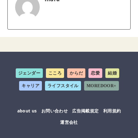
ジェンダー
こころ
からだ
恋愛
結婚
キャリア
ライフスタイル
MOREDOOR+
about us
お問い合わせ
広告掲載規定
利用規約
運営会社