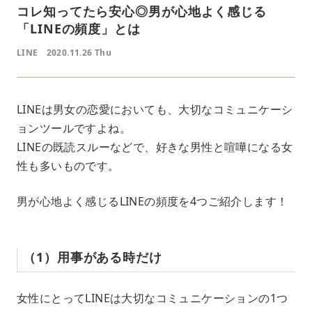
コレ知ってたら安心◎男が心地よく感じる
「LINEの頻度」とは
LINE
2020.11.26 Thu
LINEは男女の恋愛においても、大切なコミュニケーシ
ョンツールですよね。
LINEの既読スルーなどで、好きな男性と喧嘩になる女
性も多いものです。
男が心地よく感じるLINEの頻度を4つご紹介します！
（1）用事がある時だけ
女性にとってLINEは大切なコミュニケーションの1つ