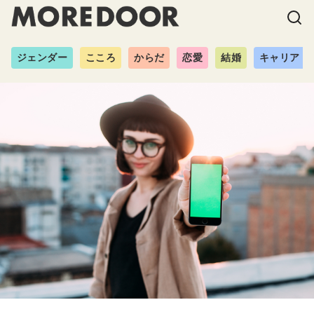
ジェンダー
こころ
からだ
恋愛
結婚
キャリア