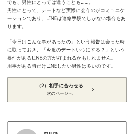
でも、男性にとっては違うことも……。
男性にとって、デートなど実際に会うのがコミュニケ
ーションであり、LINEは連絡手段でしかない場合もあ
ります。
「今日はこんな事があったの」という報告は会った時
に取っておき、「今度のデートいつにする？」という
要件があるLINEの方が好まれるかもしれません。
用事がある時だけLINEしたい男性は多いのです。
（2）相手に合わせる
次のページへ
mura