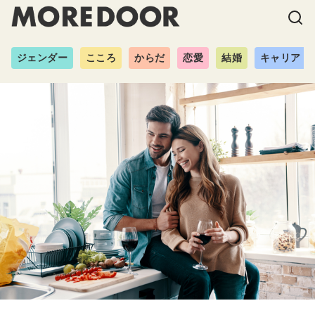
ジェンダー
こころ
からだ
恋愛
結婚
キャリア