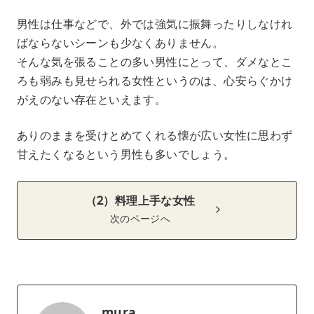
男性は仕事などで、外では強気に振舞ったりしなけれ
ばならないシーンも少なくありません。
そんな気を張ることの多い男性にとって、ダメなとこ
ろも弱みも見せられる女性というのは、心安らぐかけ
がえのない存在といえます。
ありのままを受けとめてくれる懐が広い女性に思わず
甘えたくなるという男性も多いでしょう。
（2）料理上手な女性
次のページへ
mura