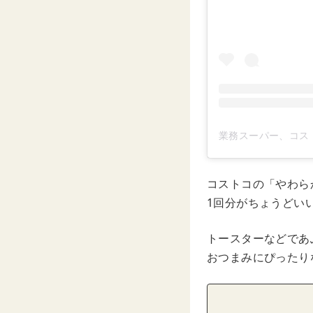
業務スーパー、コス
コストコの「やわら
1回分がちょうどい
トースターなどであ
おつまみにぴったり