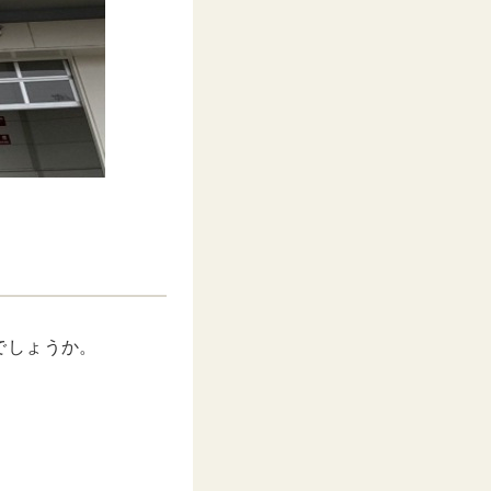
でしょうか。