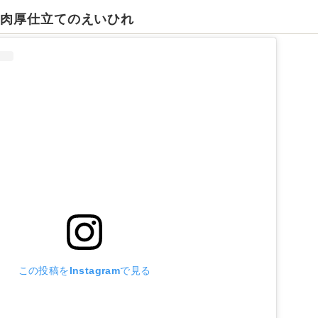
く肉厚仕立てのえいひれ
この投稿をInstagramで見る