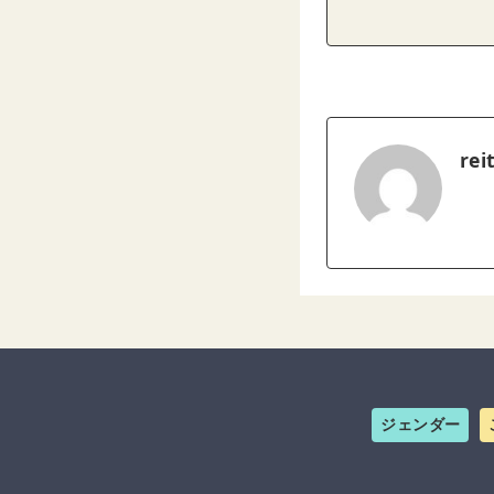
rei
ジェンダー