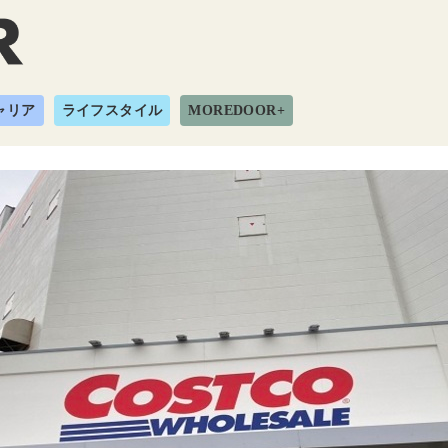
ャリア
ライフスタイル
MOREDOOR+