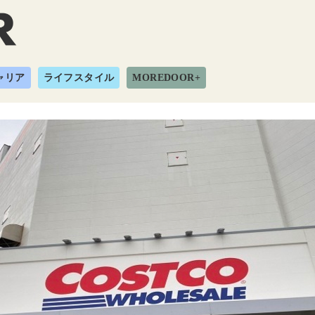
ャリア
ライフスタイル
MOREDOOR+