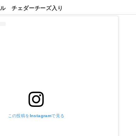
ール チェダーチーズ入り
この投稿をInstagramで見る