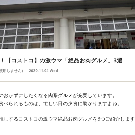
！【コストコ】の激ウマ「絶品お肉グルメ」3選
使用しません）
2020.11.04 Wed
のおかずにしたくなる肉系グルメが充実しています。
食べられるものは、忙しい日の夕食に助かりますよね。
推しするコストコの激ウマ絶品お肉グルメを3つご紹介します