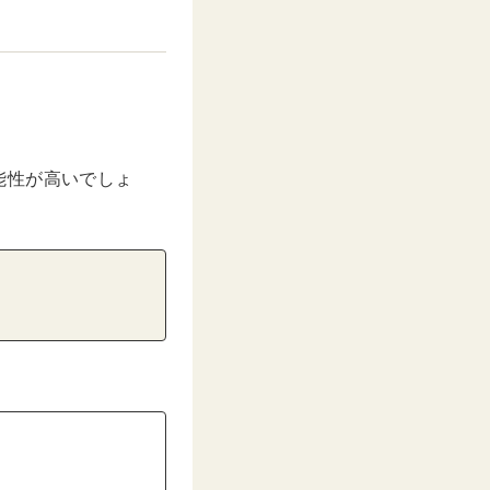
能性が高いでしょ