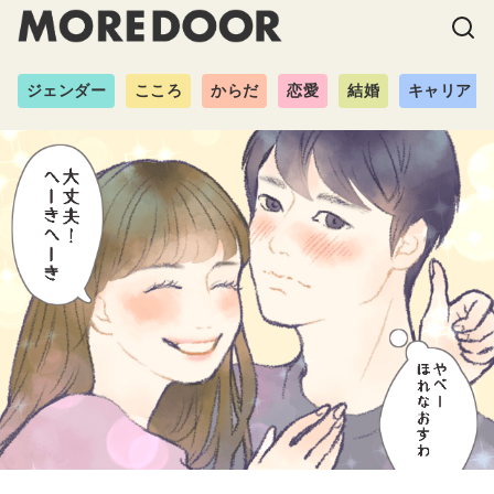
ジェンダー
こころ
からだ
恋愛
結婚
キャリア