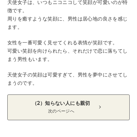
天使女子は、いつもニコニコして笑顔が可愛いのが特
徴です。
周りを癒すような笑顔に、男性は居心地の良さを感じ
ます。
女性を一番可愛く見せてくれる表情が笑顔です。
可愛い笑顔を向けられたら、それだけで恋に落ちてし
まう男性もいます。
天使女子の笑顔は可愛すぎて、男性を夢中にさせてし
まうのです。
（2）知らない人にも親切
次のページへ