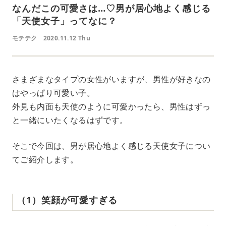
なんだこの可愛さは…♡男が居心地よく感じる
「天使女子」ってなに？
モテテク
2020.11.12 Thu
さまざまなタイプの女性がいますが、男性が好きなの
はやっぱり可愛い子。
外見も内面も天使のように可愛かったら、男性はずっ
と一緒にいたくなるはずです。
そこで今回は、男が居心地よく感じる天使女子につい
てご紹介します。
（1）笑顔が可愛すぎる