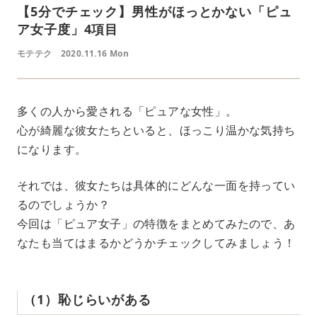
【5分でチェック】男性がほっとかない「ピュ
ア女子度」4項目
モテテク
2020.11.16 Mon
多くの人から愛される「ピュアな女性」。
心が綺麗な彼女たちといると、ほっこり温かな気持ち
になります。
それでは、彼女たちは具体的にどんな一面を持ってい
るのでしょうか？
今回は「ピュア女子」の特徴をまとめてみたので、あ
なたも当てはまるかどうかチェックしてみましょう！
（1）恥じらいがある