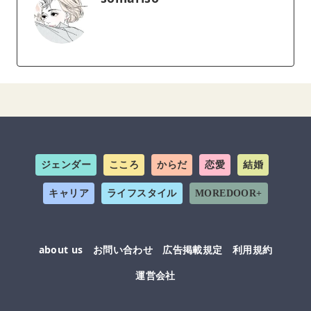
ジェンダー
こころ
からだ
恋愛
結婚
キャリア
ライフスタイル
MOREDOOR+
about us
お問い合わせ
広告掲載規定
利用規約
運営会社