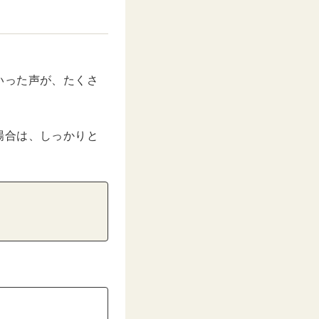
いった声が、たくさ
場合は、しっかりと