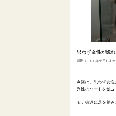
思わず女性が惚れ
恋愛（こちらは使用しませ
今回は、思わず女性
異性のハートを独占
モテ街道に足を踏み