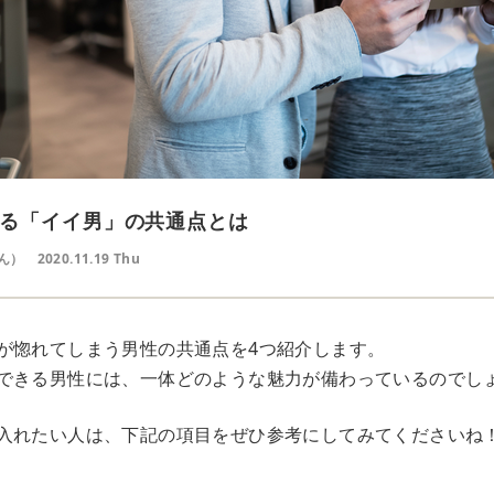
る「イイ男」の共通点とは
ん）
2020.11.19 Thu
が惚れてしまう男性の共通点を4つ紹介します。
できる男性には、一体どのような魅力が備わっているのでし
入れたい人は、下記の項目をぜひ参考にしてみてくださいね