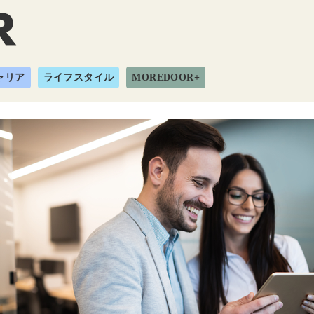
ャリア
ライフスタイル
MOREDOOR+