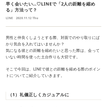
早く会いたい…♡LINEで「2人の距離を縮め
る」方法って？
LINE
2020.11.12 Thu
男性と仲良くしようとする際、対面でのやり取りにば
かり気合を入れてはいませんか？
気になる彼との距離を縮めたいと思った際は、会って
いない時間を使った土台作りも大切です。
そこで今回は、LINEで彼との距離を縮める際のポイン
トについてご紹介していきます。
（1）礼儀正しくカジュアルに