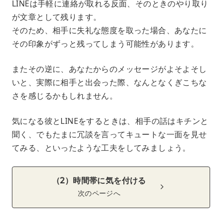
LINEは手軽に連絡が取れる反面、そのときのやり取り
が文章として残ります。
そのため、相手に失礼な態度を取った場合、あなたに
その印象がずっと残ってしまう可能性があります。
またその逆に、あなたからのメッセージがよそよそし
いと、実際に相手と出会った際、なんとなくぎこちな
さを感じるかもしれません。
気になる彼とLINEをするときは、相手の話はキチンと
聞く、でもたまに冗談を言ってキュートな一面を見せ
てみる、といったような工夫をしてみましょう。
（2）時間帯に気を付ける
次のページへ