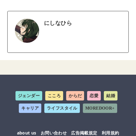
にしなひら
ジェンダー
こころ
からだ
恋愛
結婚
キャリア
ライフスタイル
MOREDOOR+
about us
お問い合わせ
広告掲載規定
利用規約