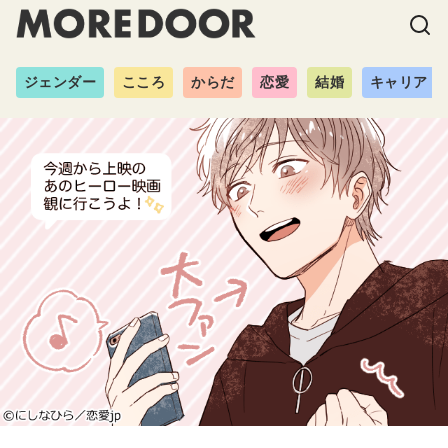
ジェンダー
こころ
からだ
恋愛
結婚
キャリア