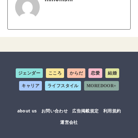
ジェンダー
こころ
からだ
恋愛
結婚
キャリア
ライフスタイル
MOREDOOR+
about us
お問い合わせ
広告掲載規定
利用規約
運営会社