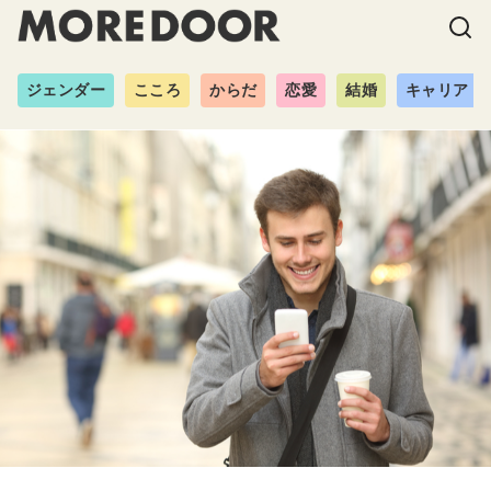
ジェンダー
こころ
からだ
恋愛
結婚
キャリア