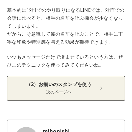
基本的に1対1でのやり取りになるLINEでは、対面での
会話に比べると、相手の名前を呼ぶ機会が少なくなっ
てしまいます。
だからこそ意識して彼の名前を呼ぶことで、相手に丁
寧な印象や特別感を与える効果が期待できます。
いつもメッセージだけで済ませているという方は、ぜ
ひこのテクニックを使ってみてくださいね。
（2）お揃いのスタンプを使う
次のページへ
mihonishi