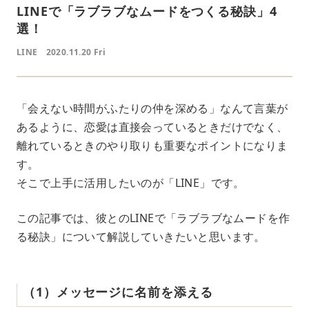
LINEで「ラブラブなムードをつくる秘訣」4
選！
LINE
2020.11.20 Fri
「会えない時間がふたりの仲を深める」なんて言葉が
あるように、恋愛は直接会っているときだけでなく、
離れているときのやり取りも重要なポイントになりま
す。
そこで上手に活用したいのが「LINE」です。
この記事では、彼とのLINEで「ラブラブなムードを作
る秘訣」について解説していきたいと思います。
（1）メッセージに名前を添える