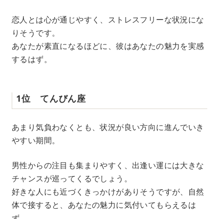
恋人とは心が通じやすく、ストレスフリーな状況にな
りそうです。
あなたが素直になるほどに、彼はあなたの魅力を実感
するはず。
1位 てんびん座
あまり気負わなくとも、状況が良い方向に進んでいき
やすい期間。
男性からの注目も集まりやすく、出逢い運には大きな
チャンスが巡ってくるでしょう。
好きな人にも近づくきっかけがありそうですが、自然
体で接すると、あなたの魅力に気付いてもらえるは
ず。