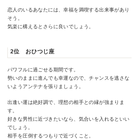
恋人のいるあなたには、幸福を満喫する出来事があり
そう。
気楽に構えるとさらに良いでしょう。
2位 おひつじ座
パワフルに過ごせる期間です。
勢いのままに進んでも幸運なので、チャンスを逃さな
いようアンテナを張りましょう。
出逢い運は絶好調で、理想の相手との縁が強まりま
す。
好きな男性に近づきたいなら、気合いを入れるといい
でしょう。
相手を圧倒するつもりで近づくこと。