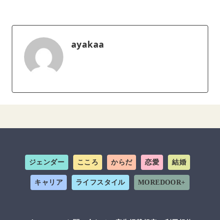
ayakaa
ジェンダー
こころ
からだ
恋愛
結婚
キャリア
ライフスタイル
MOREDOOR+