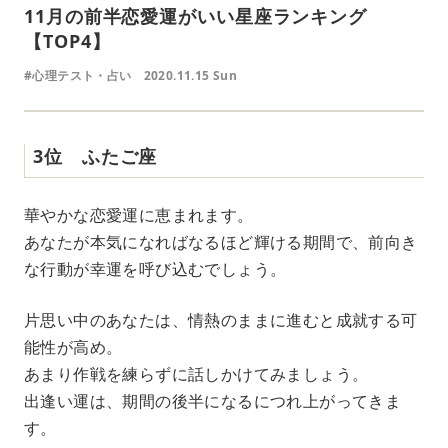
11月の前半恋愛運がいい星座ランキング
【TOP4】
#心理テスト・占い
2020.11.15 Sun
3位 ふたご座
華やかな恋愛運に恵まれます。
あなたが本気になればなるほど輝ける期間で、前向き
な行動が幸運を呼び込むでしょう。
片思い中のあなたは、情熱のままに進むと成就する可
能性が高め。
あまり作戦を練らずに話しかけてみましょう。
出逢い運は、期間の後半になるにつれ上がってきま
す。