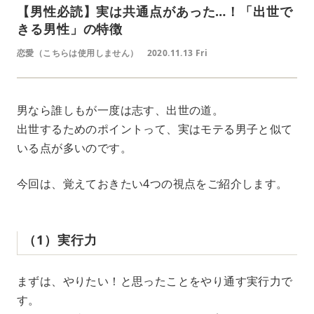
【男性必読】実は共通点があった…！「出世で
きる男性」の特徴
恋愛（こちらは使用しません）
2020.11.13 Fri
男なら誰しもが一度は志す、出世の道。
出世するためのポイントって、実はモテる男子と似て
いる点が多いのです。
今回は、覚えておきたい4つの視点をご紹介します。
（1）実行力
まずは、やりたい！と思ったことをやり通す実行力で
す。