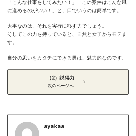
「こんな仕事をしてみたい！」「この案件はこんな風
に進めるのがいい！」と、口でいうのは簡単です。
大事なのは、それを実行に移す力でしょう。
そしてこの力を持っていると、自然と女子からモテま
す。
自分の思いをカタチにできる男は、魅力的なのです。
（2）説得力
次のページへ
ayakaa