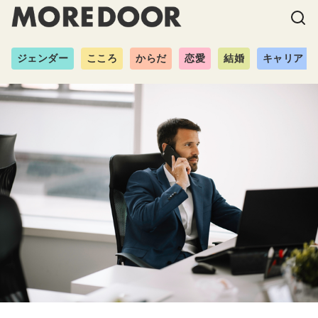
ジェンダー
こころ
からだ
恋愛
結婚
キャリア