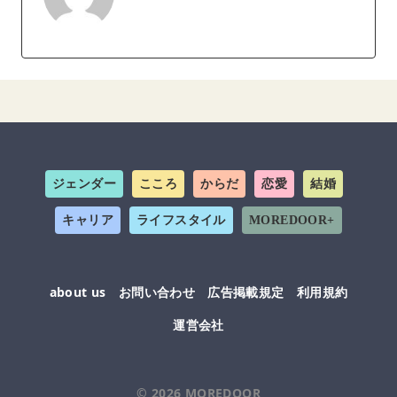
ジェンダー
こころ
からだ
恋愛
結婚
キャリア
ライフスタイル
MOREDOOR+
about us
お問い合わせ
広告掲載規定
利用規約
運営会社
© 2026
MOREDOOR