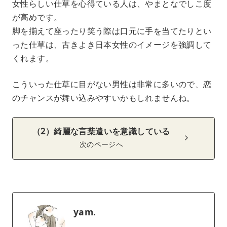
女性らしい仕草を心得ている人は、やまとなでしこ度
が高めです。
脚を揃えて座ったり笑う際は口元に手を当てたりとい
った仕草は、古きよき日本女性のイメージを強調して
くれます。
こういった仕草に目がない男性は非常に多いので、恋
のチャンスが舞い込みやすいかもしれませんね。
（2）綺麗な言葉遣いを意識している
次のページへ
yam.