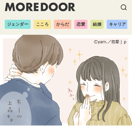
ジェンダー
こころ
からだ
恋愛
結婚
キャリア