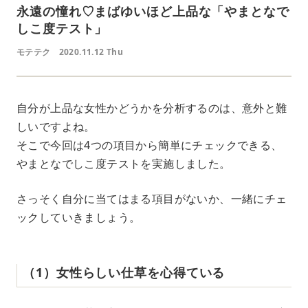
永遠の憧れ♡まばゆいほど上品な「やまとなで
しこ度テスト」
モテテク
2020.11.12 Thu
自分が上品な女性かどうかを分析するのは、意外と難
しいですよね。
そこで今回は4つの項目から簡単にチェックできる、
やまとなでしこ度テストを実施しました。
さっそく自分に当てはまる項目がないか、一緒にチェ
ックしていきましょう。
（1）女性らしい仕草を心得ている