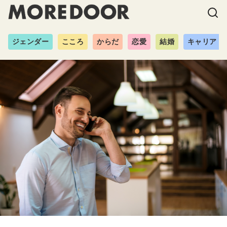
ジェンダー
こころ
からだ
恋愛
結婚
キャリア