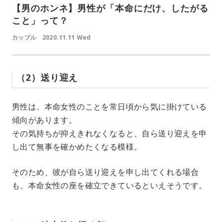
【男のホンネ】男性が「本命にだけ、したがる
こと」って？
カップル
2020.11.11 Wed
（2）送り迎え
男性は、本命女性のことを常日頃から気に掛けている
傾向があります。
その気持ちが抑えきれなくなると、自ら送り迎えを申
し出て無事を確かめたくなる模様。
そのため、彼が自ら送り迎えを申し出てくれる場合
も、本命女性の座を確立できているといえそうです。