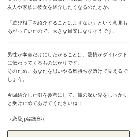
友人や家族に彼女を紹介したくなるのだとか。
「遊び相手を紹介することはまずない」という意見も
あがっていたので、大きな目安になりそうです。
男性が本命だけにしたがることは、愛情がダイレクト
に伝わってくるものばかりです。
そのため、あなたを思いやる気持ちが透けて見えるで
しょう。
今回紹介した例を参考にして、彼の深い愛をしっかり
と受け止めてあげてくださいね！
（恋愛jp編集部）