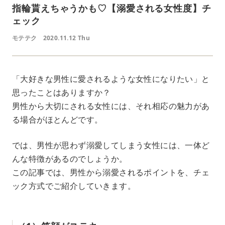
指輪貰えちゃうかも♡【溺愛される女性度】チ
ェック
モテテク
2020.11.12 Thu
「大好きな男性に愛されるような女性になりたい」と
思ったことはありますか？
男性から大切にされる女性には、それ相応の魅力があ
る場合がほとんどです。
では、男性が思わず溺愛してしまう女性には、一体ど
んな特徴があるのでしょうか。
この記事では、男性から溺愛されるポイントを、チェ
ック方式でご紹介していきます。