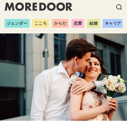
ジェンダー
こころ
からだ
恋愛
結婚
キャリア