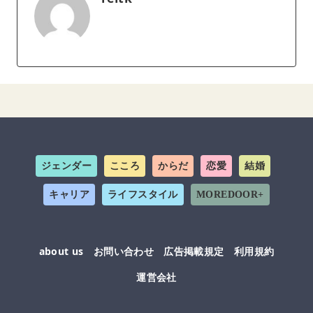
ジェンダー
こころ
からだ
恋愛
結婚
キャリア
ライフスタイル
MOREDOOR+
about us
お問い合わせ
広告掲載規定
利用規約
運営会社