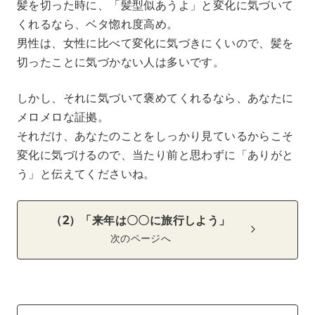
髪を切った時に、「髪型似あうよ」と変化に気づいて
くれるなら、ベタ惚れ度高め。
男性は、女性に比べて変化に気づきにくいので、髪を
切ったことに気づかない人は多いです。
しかし、それに気づいて褒めてくれるなら、あなたに
メロメロな証拠。
それだけ、あなたのことをしっかり見ているからこそ
変化に気づけるので、当たり前と思わずに「ありがと
う」と伝えてくださいね。
（2）「来年は〇〇に旅行しよう」
次のページへ