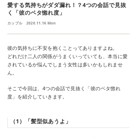
愛する気持ちがダダ漏れ！？4つの会話で見抜
く「彼のベタ惚れ度」
カップル
2020.11.16 Mon
彼の気持ちに不安を抱くことってありますよね。
どれだけ二人の関係がうまくいっていても、本当に愛
されているか悩んでしまう女性は多いかもしれませ
ん。
そこで今回は、4つの会話で見抜く「彼のベタ惚れ
度」を紹介していきます。
（1）「髪型似あうよ」