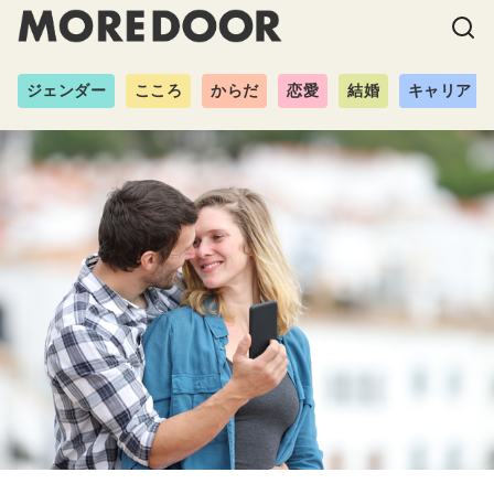
ジェンダー
こころ
からだ
恋愛
結婚
キャリア