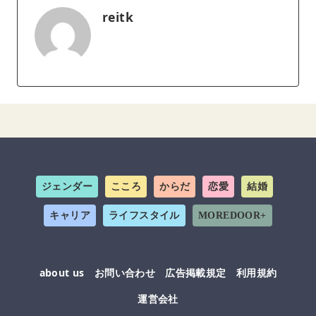
reitk
ジェンダー
こころ
からだ
恋愛
結婚
キャリア
ライフスタイル
MOREDOOR+
about us
お問い合わせ
広告掲載規定
利用規約
運営会社