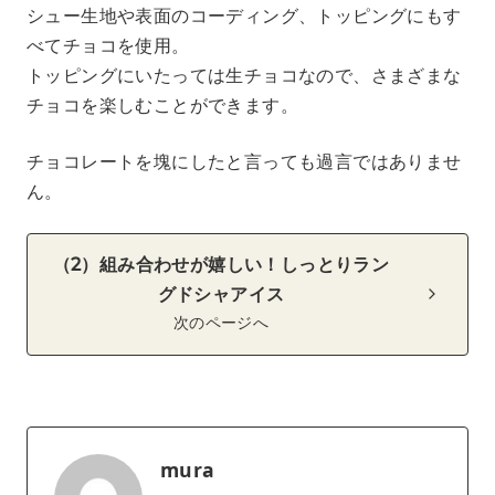
シュー生地や表面のコーディング、トッピングにもす
べてチョコを使用。
トッピングにいたっては生チョコなので、さまざまな
チョコを楽しむことができます。
チョコレートを塊にしたと言っても過言ではありませ
ん。
（2）組み合わせが嬉しい！しっとりラン
グドシャアイス
次のページへ
mura