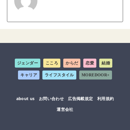
ジェンダー
こころ
からだ
恋愛
結婚
キャリア
ライフスタイル
MOREDOOR+
about us
お問い合わせ
広告掲載規定
利用規約
運営会社