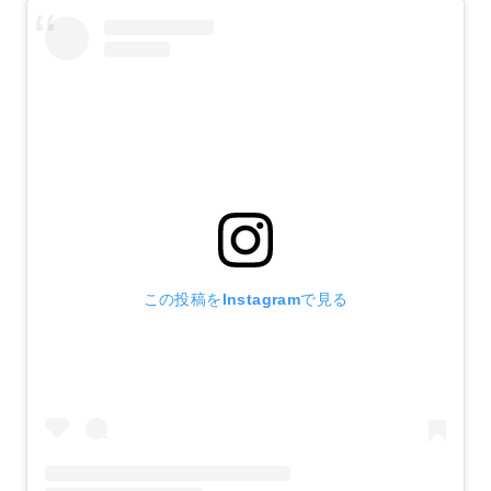
この投稿をInstagramで見る