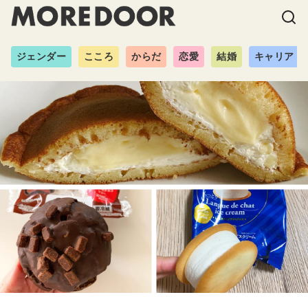
ジェンダー
こころ
からだ
恋愛
結婚
キャリア