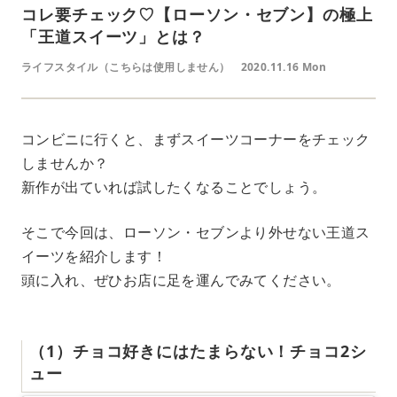
コレ要チェック♡【ローソン・セブン】の極上
「王道スイーツ」とは？
ライフスタイル（こちらは使用しません）
2020.11.16 Mon
コンビニに行くと、まずスイーツコーナーをチェック
しませんか？
新作が出ていれば試したくなることでしょう。
そこで今回は、ローソン・セブンより外せない王道ス
イーツを紹介します！
頭に入れ、ぜひお店に足を運んでみてください。
（1）チョコ好きにはたまらない！チョコ2シ
ュー