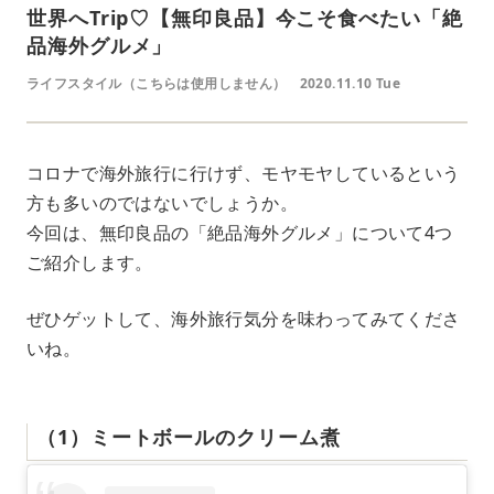
世界へTrip♡【無印良品】今こそ食べたい「絶
品海外グルメ」
ライフスタイル（こちらは使用しません）
2020.11.10 Tue
コロナで海外旅行に行けず、モヤモヤしているという
方も多いのではないでしょうか。
今回は、無印良品の「絶品海外グルメ」について4つ
ご紹介します。
ぜひゲットして、海外旅行気分を味わってみてくださ
いね。
（1）ミートボールのクリーム煮