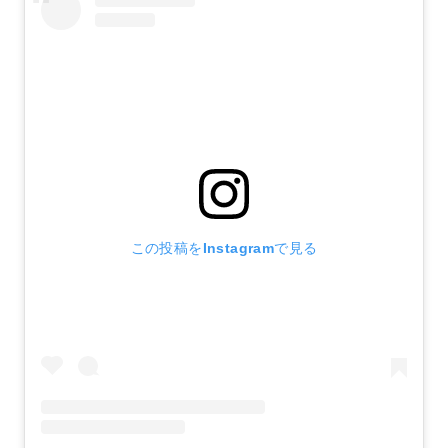
この投稿をInstagramで見る