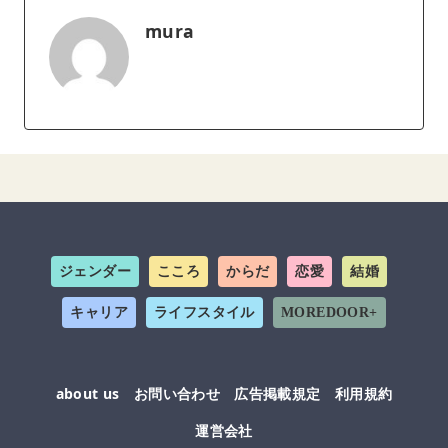
mura
ジェンダー
こころ
からだ
恋愛
結婚
キャリア
ライフスタイル
MOREDOOR+
about us
お問い合わせ
広告掲載規定
利用規約
運営会社