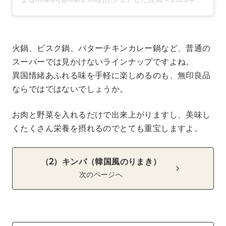
火鍋、ビスク鍋、バターチキンカレー鍋など、普通の
スーパーでは見かけないラインナップですよね。
異国情緒あふれる味を手軽に楽しめるのも、無印良品
ならではではないでしょうか。
お肉と野菜を入れるだけで出来上がりますし、美味し
くたくさん栄養を摂れるのでとても重宝しますよ。
（2）キンパ（韓国風のりまき）
次のページへ