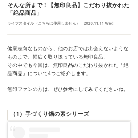
そんな所まで！【無印良品】こだわり抜かれた
「絶品商品」
ライフスタイル（こちらは使用しません）
2020.11.11 Wed
健康志向なものから、他のお店では出会えないような
ものまで、幅広く取り扱っている無印良品。
その中でも今回は、無印良品のこだわり抜かれた「絶
品商品」について4つご紹介します。
無印ファンの方は、ぜひ参考にしてみてくださいね。
（1）手づくり鍋の素シリーズ