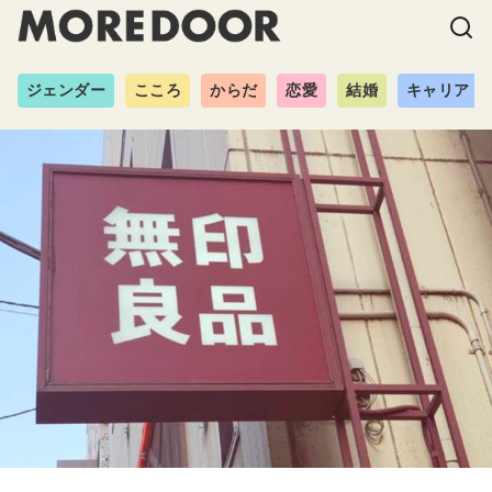
ジェンダー
こころ
からだ
恋愛
結婚
キャリア