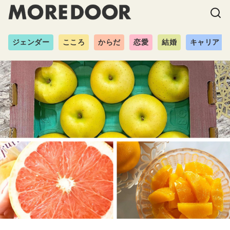
ジェンダー
こころ
からだ
恋愛
結婚
キャリア