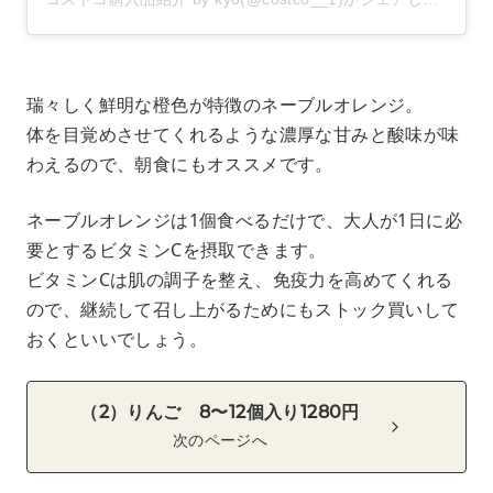
瑞々しく鮮明な橙色が特徴のネーブルオレンジ。
体を目覚めさせてくれるような濃厚な甘みと酸味が味
わえるので、朝食にもオススメです。
ネーブルオレンジは1個食べるだけで、大人が1日に必
要とするビタミンCを摂取できます。
ビタミンCは肌の調子を整え、免疫力を高めてくれる
ので、継続して召し上がるためにもストック買いして
おくといいでしょう。
（2）りんご 8〜12個入り1280円
次のページへ