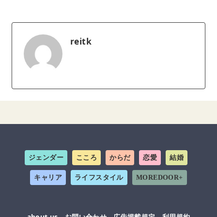
reitk
ジェンダー
こころ
からだ
恋愛
結婚
キャリア
ライフスタイル
MOREDOOR+
about us
お問い合わせ
広告掲載規定
利用規約