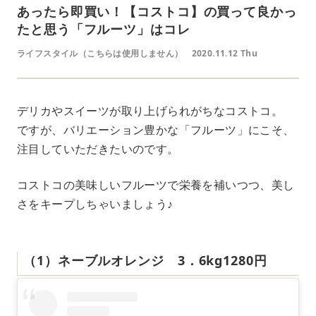
あったら即買い！【コストコ】の買って良かっ
たと思う「フルーツ」はコレ
ライフスタイル（こちらは使用しません）
2020.11.12 Thu
デリカやスイーツが取り上げられがちなコストコ。
ですが、バリエーション豊かな「フルーツ」にこそ、
注目していただきたいのです。
コストコの美味しいフルーツで栄養を補いつつ、美し
さをキープしちゃいましょう♪
（1）ネーブルオレンジ 3．6kg1280円