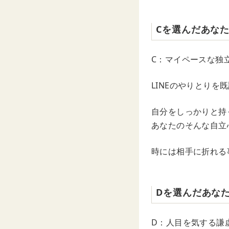
Cを選んだあな
C：マイペースな独
LINEのやりとり
自分をしっかりと持
あなたのそんな自立
時には相手に折れる
Dを選んだあな
D：人目を気する謙