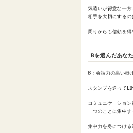
気遣いが得意な一方
相手を大切にするの
周りからも信頼を得
Bを選んだあな
B：会話力の高い器
スタンプを送ってL
コミュニケーション
一つのことに集中す
集中力を身につける