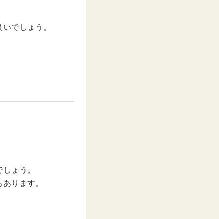
良いでしょう。
でしょう。
もあります。