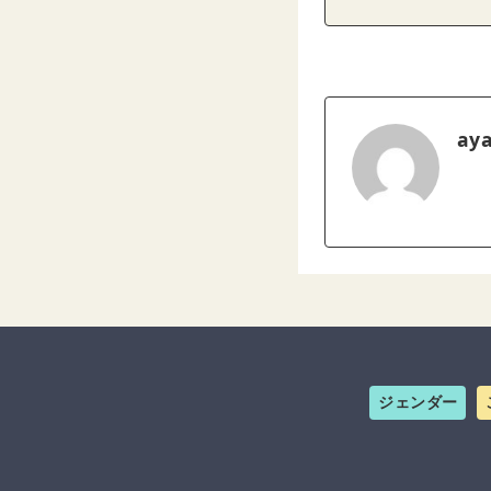
ay
ジェンダー