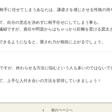
ても相手に任せてしまうあなたは、謙虚さを感じさせる性格の持
て、自分の意志を決めずに相手任せにしてしまう事も。
繊細ですが、責任や問題からはちゃっかり距離を置ける図太
できるようになると、愛され力が格段に上がるでしょう。
ールですが、終わらせる方法に悩むという人も多いのではないで
て、上手な人付き合いの方法を習得していきましょう！
前のページへ