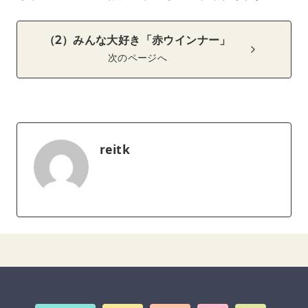
（2）みんな大好き「赤ウインナー」
次のページへ
reitk