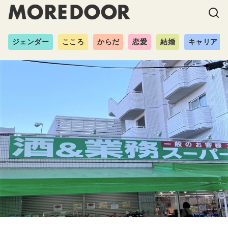
ジェンダー
こころ
からだ
恋愛
結婚
キャリア