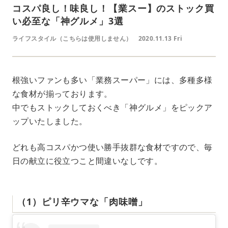
コスパ良し！味良し！【業スー】のストック買
い必至な「神グルメ」3選
ライフスタイル（こちらは使用しません）
2020.11.13 Fri
根強いファンも多い「業務スーパー」には、多種多様
な食材が揃っております。
中でもストックしておくべき「神グルメ」をピックア
ップいたしました。
どれも高コスパかつ使い勝手抜群な食材ですので、毎
日の献立に役立つこと間違いなしです。
（1）ピリ辛ウマな「肉味噌」