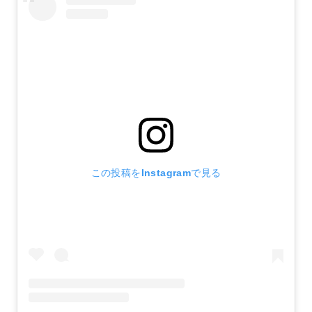
この投稿をInstagramで見る