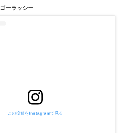
マンゴーラッシー
この投稿をInstagramで見る