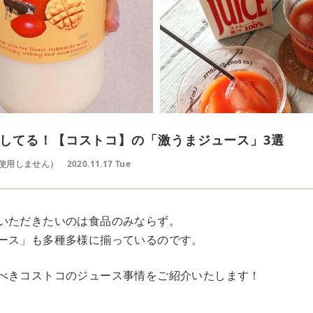
してる！【コストコ】の「激うまジュース」3選
使用しません）
2020.11.17 Tue
いただきたいのは食品のみならず。
ース」も多種多様に揃っているのです。
べきコストコのジュース事情をご紹介いたします！