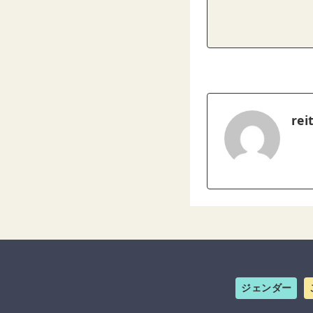
rei
ジェンダー