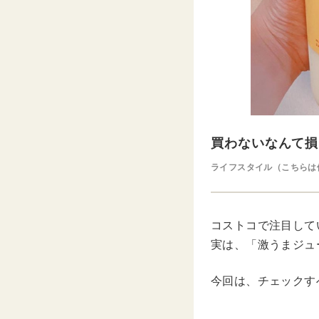
買わないなんて損
ライフスタイル（こちらは
コストコで注目して
実は、「激うまジュ
今回は、チェックす