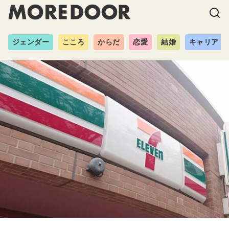
ジェンダー
こころ
からだ
恋愛
結婚
キャリア