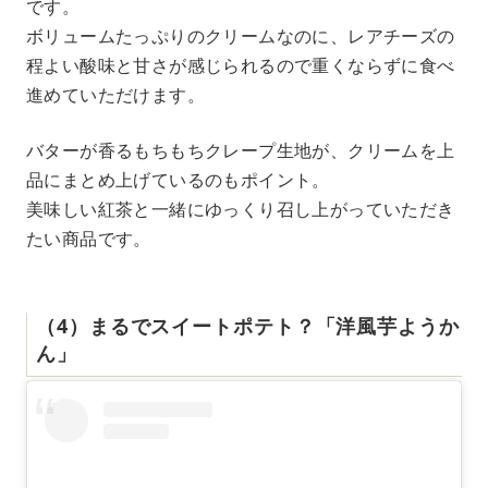
です。
ボリュームたっぷりのクリームなのに、レアチーズの
程よい酸味と甘さが感じられるので重くならずに食べ
進めていただけます。
バターが香るもちもちクレープ生地が、クリームを上
品にまとめ上げているのもポイント。
美味しい紅茶と一緒にゆっくり召し上がっていただき
たい商品です。
（4）まるでスイートポテト？「洋風芋ようか
ん」