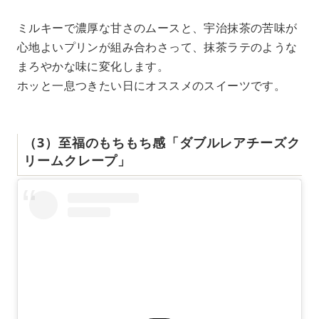
ミルキーで濃厚な甘さのムースと、宇治抹茶の苦味が
心地よいプリンが組み合わさって、抹茶ラテのような
まろやかな味に変化します。
ホッと一息つきたい日にオススメのスイーツです。
（3）至福のもちもち感「ダブルレアチーズク
リームクレープ」