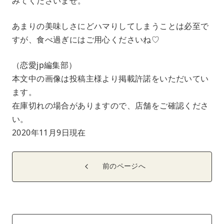
みてくださいませ。
あまりの美味しさにどハマりしてしまうことは必至で
すが、食べ過ぎにはご用心くださいね♡
（恋愛jp編集部）
本文中の画像は投稿主様より掲載許諾をいただいてい
ます。
在庫切れの場合がありますので、店舗をご確認くださ
い。
2020年11月9日現在
前のページへ