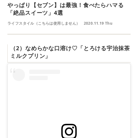
やっぱり【セブン】は最強！食べたらハマる
「絶品スイーツ」4選
ライフスタイル（こちらは使用しません）
2020.11.19 Thu
（2）なめらかな口溶け♡「とろける宇治抹茶
ミルクプリン」