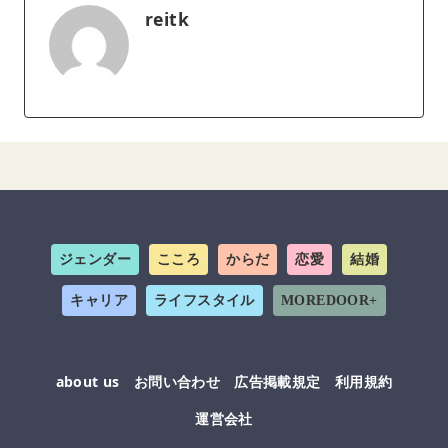
reitk
ジェンダー
こころ
からだ
恋愛
結婚
キャリア
ライフスタイル
MOREDOOR+
about us
お問い合わせ
広告掲載規定
利用規約
運営会社