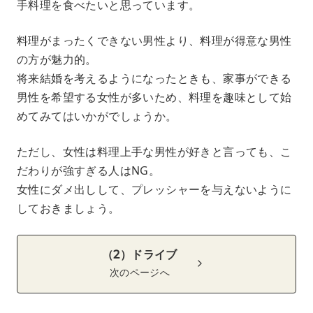
手料理を食べたいと思っています。
料理がまったくできない男性より、料理が得意な男性
の方が魅力的。
将来結婚を考えるようになったときも、家事ができる
男性を希望する女性が多いため、料理を趣味として始
めてみてはいかがでしょうか。
ただし、女性は料理上手な男性が好きと言っても、こ
だわりが強すぎる人はNG。
女性にダメ出しして、プレッシャーを与えないように
しておきましょう。
（2）ドライブ
次のページへ