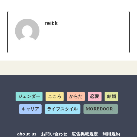
reitk
ジェンダー
こころ
からだ
恋愛
結婚
キャリア
ライフスタイル
MOREDOOR+
about us
お問い合わせ
広告掲載規定
利用規約