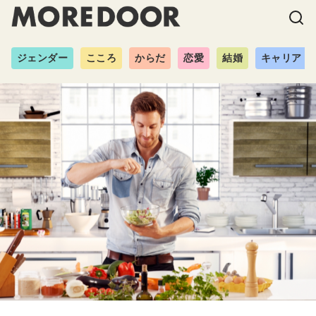
ジェンダー
こころ
からだ
恋愛
結婚
キャリア