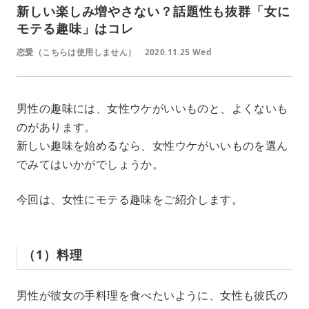
新しい楽しみ増やさない？話題性も抜群「女に
モテる趣味」はコレ
恋愛（こちらは使用しません）
2020.11.25 Wed
男性の趣味には、女性ウケがいいものと、よくないも
のがあります。
新しい趣味を始めるなら、女性ウケがいいものを選ん
でみてはいかがでしょうか。
今回は、女性にモテる趣味をご紹介します。
（1）料理
男性が彼女の手料理を食べたいように、女性も彼氏の