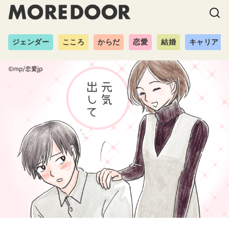
ジェンダー
こころ
からだ
恋愛
結婚
キャリア