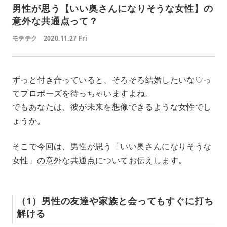
男性が思う【いい奥さんになりそうな女性】の
意外な共通点って？
モテテク
2020.11.27 Fri
ずっと付き合っていると、そろそろ結婚したいな♡っ
てプロポーズを待っちゃいますよね。
でもあなたは、彼が未来を想像できるような女性でし
ょうか。
そこで今回は、男性が思う「いい奥さんになりそうな
女性」の意外な共通点についてお伝えします。
（1）男性の友達や家族と会ってもすぐに打ち
解ける