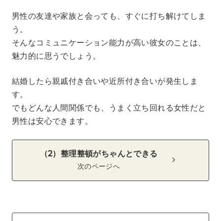
男性の友達や家族と会っても、すぐに打ち解けてしま
う。
そんなコミュニケーション能力が高い彼女のことは、
魅力的に思うでしょう。
結婚したら親戚付き合いや近所付き合いが発生しま
す。
でもどんな人間関係でも、うまく立ち回れる女性だと
男性は安心できます。
（2）整理整頓がちゃんとできる
次のページへ