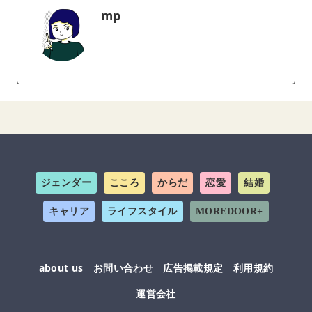
mp
ジェンダー
こころ
からだ
恋愛
結婚
キャリア
ライフスタイル
MOREDOOR+
about us
お問い合わせ
広告掲載規定
利用規約
運営会社