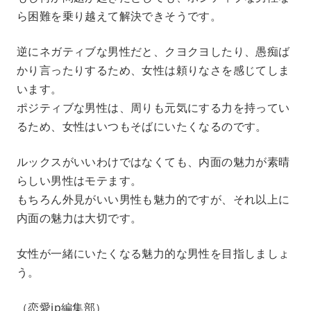
ら困難を乗り越えて解決できそうです。
逆にネガティブな男性だと、クヨクヨしたり、愚痴ば
かり言ったりするため、女性は頼りなさを感じてしま
います。
ポジティブな男性は、周りも元気にする力を持ってい
るため、女性はいつもそばにいたくなるのです。
ルックスがいいわけではなくても、内面の魅力が素晴
らしい男性はモテます。
もちろん外見がいい男性も魅力的ですが、それ以上に
内面の魅力は大切です。
女性が一緒にいたくなる魅力的な男性を目指しましょ
う。
（恋愛jp編集部）