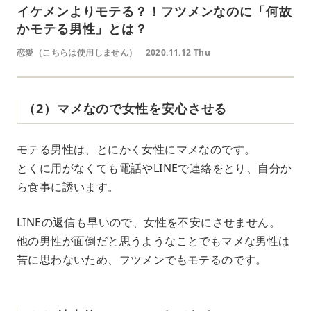
イケメンよりモテる？！フツメンなのに「何故
かモテる男性」とは？
恋愛（こちらは使用しません）
2020.11.12 Thu
（2）マメなので女性を安心させる
モテる男性は、とにかく女性にマメなのです。
とくに用がなくても電話やLINEで連絡をとり、自分か
ら食事に誘います。
LINEの返信も早いので、女性を不安にさせません。
他の男性が面倒だと思うようなことでもマメな男性は
苦に思わないため、フツメンでもモテるのです。