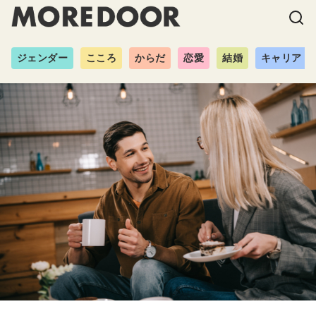
ジェンダー
こころ
からだ
恋愛
結婚
キャリア