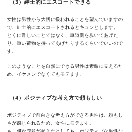
（3）紳士的にエスコートできる
女性は男性から大切に扱われることを望んでいますの
で、紳士的にエスコートされるとキュンとします。
とくに難しいことではなく、車道側を歩いてあげた
り、重い荷物を持ってあげたりするくらいでいいので
す。
このようなことを自然にできる男性は素敵に見えるた
め、イケメンでなくてもモテます。
（4）ポジティブな考え方で頼もしい
ポジティブで前向きな考え方ができる男性は、頼もし
さが感じられるため、女性にモテます。
もし何か問題が起きたとしても、ポジティブな男性な