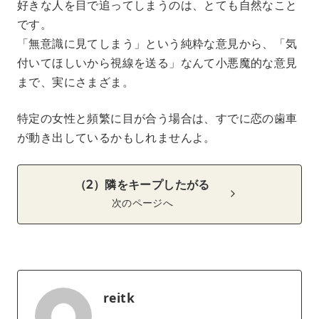
好きな人を目で追ってしまうのは、とても自然なこと
です。
「無意識に見てしまう」という純粋な意見から、「気
付いてほしいから視線を送る」なんて小悪魔的な意見
まで、実にさまざま。
特定の女性と頻繁に目が合う場合は、すでに恋の歯車
が動き出しているかもしれませんよ。
（2）隣をキープしたがる
次のページへ
reitk