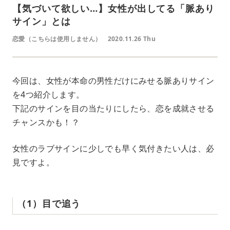
【気づいて欲しい…】女性が出してる「脈あり
サイン」とは
恋愛（こちらは使用しません）
2020.11.26 Thu
今回は、女性が本命の男性だけにみせる脈ありサイン
を4つ紹介します。
下記のサインを目の当たりにしたら、恋を成就させる
チャンスかも！？
女性のラブサインに少しでも早く気付きたい人は、必
見ですよ。
（1）目で追う