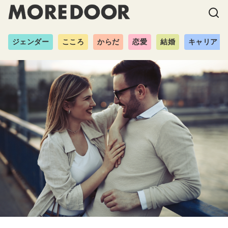
ジェンダー
こころ
からだ
恋愛
結婚
キャリア