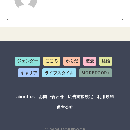
ジェンダー
こころ
からだ
恋愛
結婚
キャリア
ライフスタイル
MOREDOOR+
about us
お問い合わせ
広告掲載規定
利用規約
運営会社
© 2026
MOREDOOR