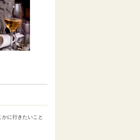
こかに行きたいこと