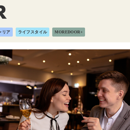
ャリア
ライフスタイル
MOREDOOR+