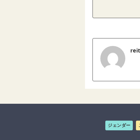
rei
ジェンダー