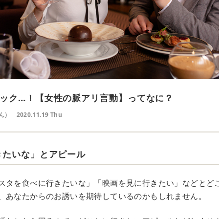
ック…！【女性の脈アリ言動】ってなに？
ん）
2020.11.19 Thu
きたいな」とアピール
スタを食べに行きたいな」「映画を見に行きたい」などとど
、あなたからのお誘いを期待しているのかもしれません。