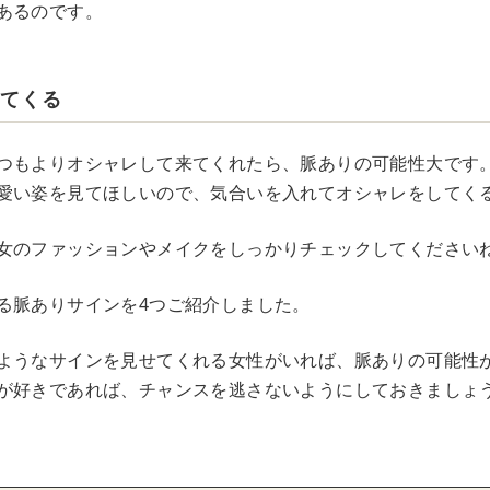
あるのです。
してくる
つもよりオシャレして来てくれたら、脈ありの可能性大です
愛い姿を見てほしいので、気合いを入れてオシャレをしてく
女のファッションやメイクをしっかりチェックしてください
る脈ありサインを4つご紹介しました。
ようなサインを見せてくれる女性がいれば、脈ありの可能性
が好きであれば、チャンスを逃さないようにしておきましょ