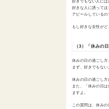
好きでもない人には
好きな人に誘ってほ
アピールしているの
もし好きな女性がど
（3）「休みの
休みの日の過ごし方
まず、好きでもない
休みの日の過ごし方
また、「休みの日は
ますよ。
この質問は、休みの