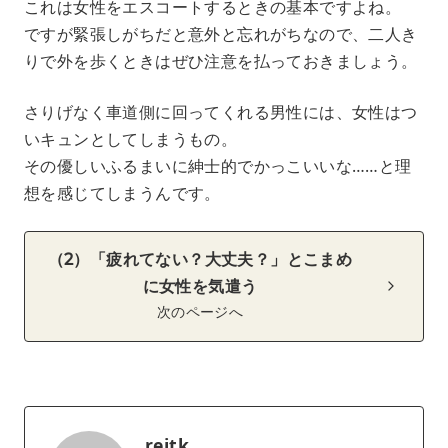
これは女性をエスコートするときの基本ですよね。
ですが緊張しがちだと意外と忘れがちなので、二人き
りで外を歩くときはぜひ注意を払っておきましょう。
さりげなく車道側に回ってくれる男性には、女性はつ
いキュンとしてしまうもの。
その優しいふるまいに紳士的でかっこいいな……と理
想を感じてしまうんです。
（2）「疲れてない？大丈夫？」とこまめ
に女性を気遣う
次のページへ
reitk