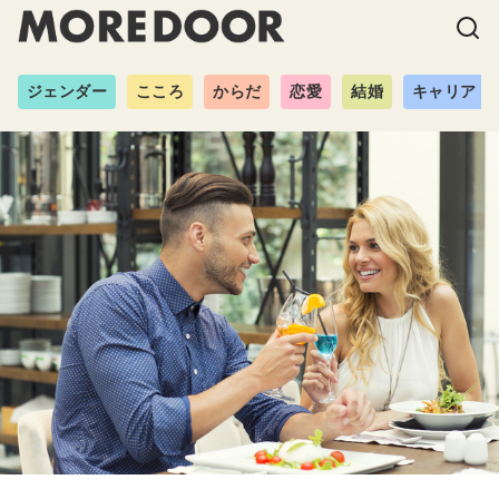
ジェンダー
こころ
からだ
恋愛
結婚
キャリア