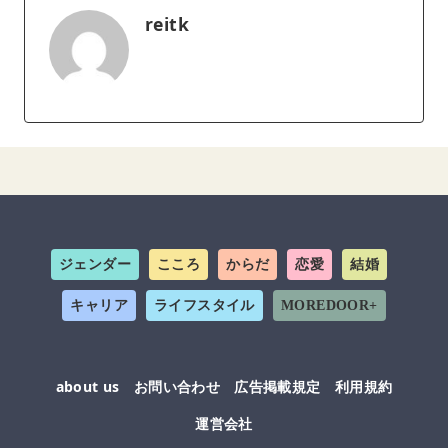
reitk
ジェンダー
こころ
からだ
恋愛
結婚
キャリア
ライフスタイル
MOREDOOR+
about us
お問い合わせ
広告掲載規定
利用規約
運営会社