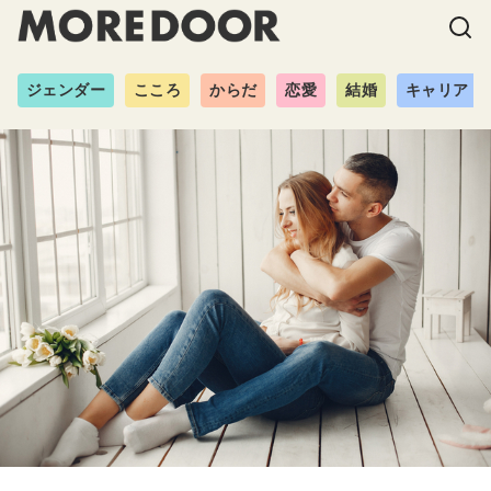
ジェンダー
こころ
からだ
恋愛
結婚
キャリア