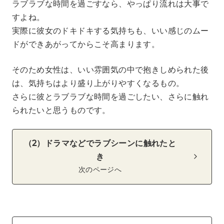
ラブラブな時間を過ごすなら、やっぱり流れは大事で
すよね。
実際に彼女のドキドキする気持ちも、いい感じのムー
ドができあがってからこそ高まります。
そのため女性は、いい雰囲気の中で抱きしめられた後
は、気持ちはより盛り上がりやすくなるもの。
さらに彼とラブラブな時間を過ごしたい、さらに触れ
られたいと思うものです。
（2）ドラマなどでラブシーンに触れたと
き
次のページへ