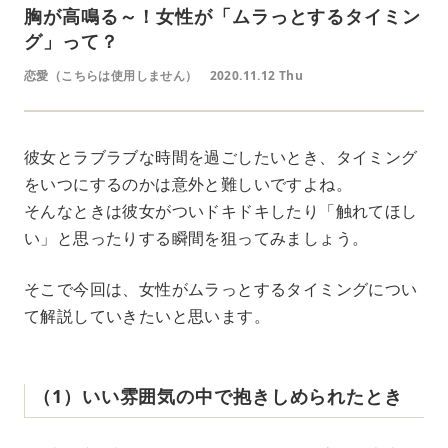
胸が高鳴る～！女性が「ムラっとするタイミン
グ」って？
恋愛（こちらは使用しません）
2020.11.12 Thu
彼女とラブラブな時間を過ごしたいとき、タイミング
をいつにするのかは意外と難しいですよね。
そんなときは彼女がついドキドキしたり「触れてほし
い」と思ったりする瞬間を狙ってみましょう。
そこで今回は、女性がムラっとするタイミングについ
て解説していきたいと思います。
（1）いい雰囲気の中で抱きしめられたとき