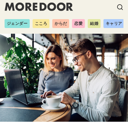
ジェンダー
こころ
からだ
恋愛
結婚
キャリア