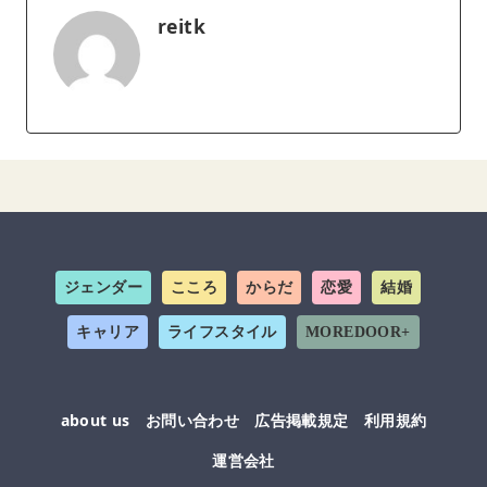
reitk
ジェンダー
こころ
からだ
恋愛
結婚
キャリア
ライフスタイル
MOREDOOR+
about us
お問い合わせ
広告掲載規定
利用規約
運営会社