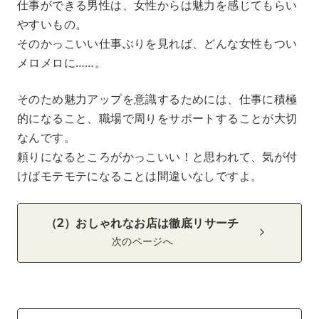
仕事ができる男性は、女性からは魅力を感じてもらい
やすいもの。
そのかっこいい仕事ぶりを見れば、どんな女性もつい
メロメロに……。
そのため魅力アップを意識するためには、仕事に積極
的になること、職場で周りをサポートすることが大切
なんです。
頼りになるところがかっこいい！と思われて、気が付
けばモテモテになることは間違いなしですよ。
（2）おしゃれなお店は徹底リサーチ
次のページへ