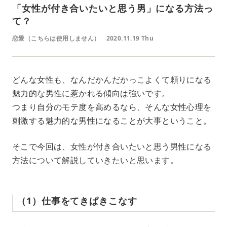
「女性が付き合いたいと思う男」になる方法っ
て？
恋愛（こちらは使用しません）
2020.11.19 Thu
どんな女性も、なんだかんだかっこよくて頼りになる
魅力的な男性に惹かれる傾向は強いです。
つまり自分のモテ度を高めるなら、そんな女性心理を
刺激する魅力的な男性になることが大事ということ。
そこで今回は、女性が付き合いたいと思う男性になる
方法について解説していきたいと思います。
（1）仕事をてきぱきこなす