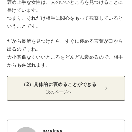
褒め上手な女性は、人のいいところを見つけることに
長けています。
つまり、それだけ相手に関心をもって観察していると
いうことです。
だから長所を見つけたら、すぐに褒める言葉が口から
出るのですね。
大小関係なくいいところをどんどん褒めるので、相手
からも喜ばれます。
（2）具体的に褒めることができる
次のページへ
ayakaa