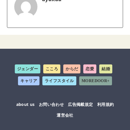
ジェンダー
こころ
からだ
恋愛
結婚
キャリア
ライフスタイル
MOREDOOR+
about us
お問い合わせ
広告掲載規定
利用規約
運営会社