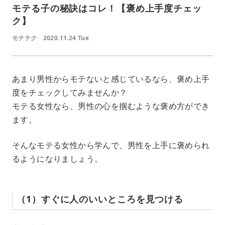
モテる子の秘訣はコレ！【褒め上手度チェッ
ク】
モテテク
2020.11.24 Tue
あまり男性からモテないと感じているなら、褒め上手
度をチェックしてみませんか？
モテる女性なら、男性の心を掴むような褒め方ができ
ます。
そんなモテる女性から学んで、男性を上手に褒められ
るようになりましょう。
（1）すぐに人のいいところを見つける