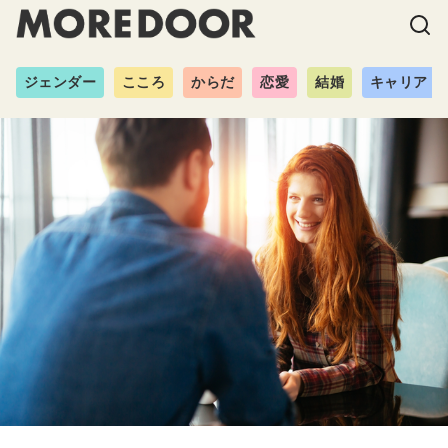
ジェンダー
こころ
からだ
恋愛
結婚
キャリア