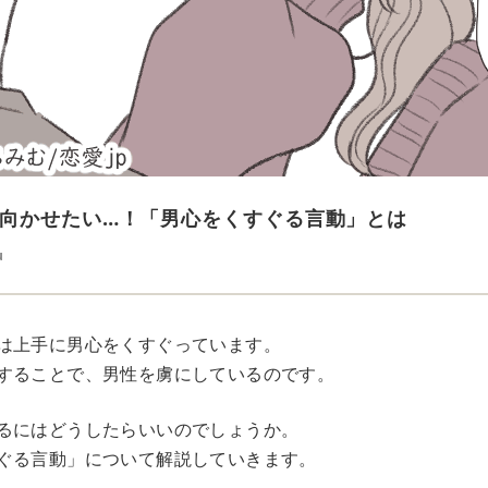
向かせたい…！「男心をくすぐる言動」とは
u
は上手に男心をくすぐっています。
することで、男性を虜にしているのです。
るにはどうしたらいいのでしょうか。
ぐる言動」について解説していきます。