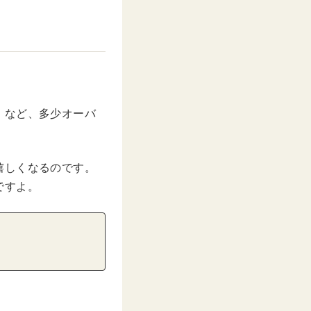
」など、多少オーバ
嬉しくなるのです。
ですよ。