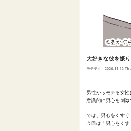
大好きな彼を振り
モテテク
2020.11.12 Th
男性からモテる女性
意識的に男心を刺激
では、男心をくすぐ
今回は「男心をくす