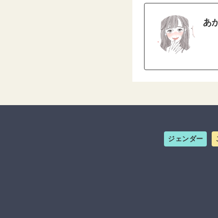
あ
ジェンダー