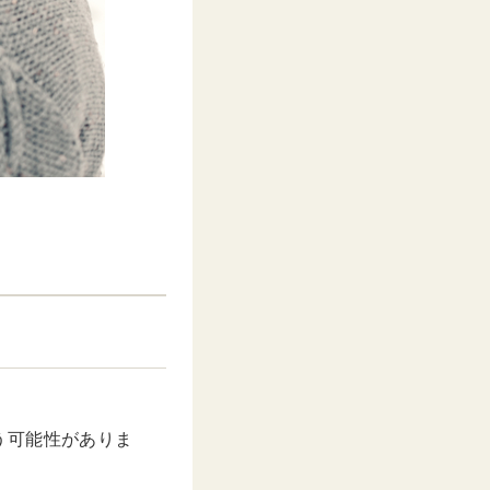
う可能性がありま