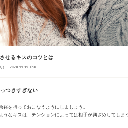
させるキスのコツとは
ん）
2020.11.19 Thu
がっつきすぎない
余裕を持っておこなうようにしましょう。
ようなキスは、テンションによっては相手が興ざめしてしま