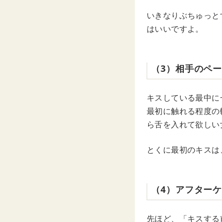
いきなりぶちゅっと
はいいですよ。
（3）相手のペ
キスしている最中に
最初に触れる程度の
ら舌を入れて欲しい
とくに最初のキスは
（4）アフター
先ほど、「キスする