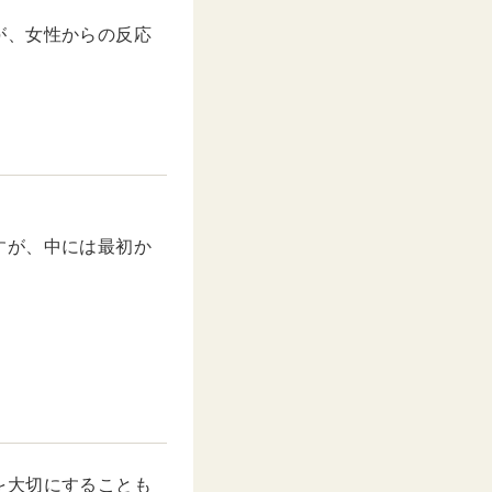
が、女性からの反応
すが、中には最初か
を大切にすることも