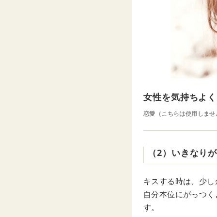
女性を気持ちよく
恋愛（こちらは使用しませ
（2）いきなり
キスする時は、少し
自分本位にがっつく
す。