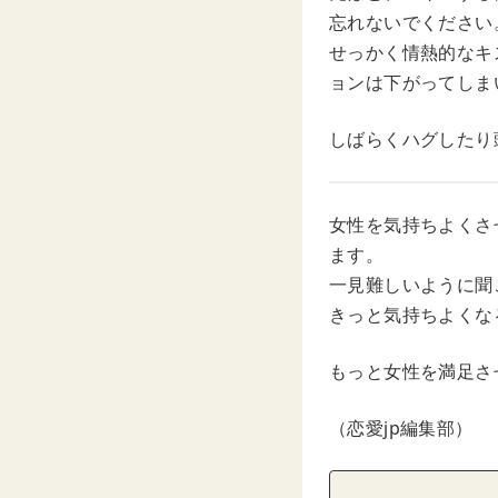
忘れないでください
せっかく情熱的なキ
ョンは下がってしま
しばらくハグしたり
女性を気持ちよくさ
ます。
一見難しいように聞
きっと気持ちよくな
もっと女性を満足さ
（恋愛jp編集部）