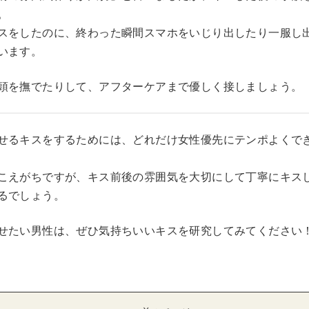
。
スをしたのに、終わった瞬間スマホをいじり出したり一服し
います。
頭を撫でたりして、アフターケアまで優しく接しましょう。
せるキスをするためには、どれだけ女性優先にテンポよくで
こえがちですが、キス前後の雰囲気を大切にして丁寧にキス
るでしょう。
せたい男性は、ぜひ気持ちいいキスを研究してみてください