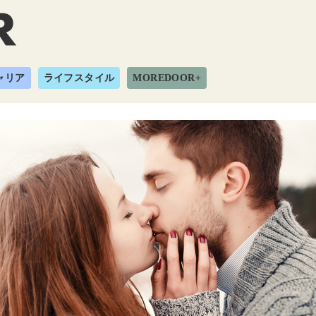
ャリア
ライフスタイル
MOREDOOR+