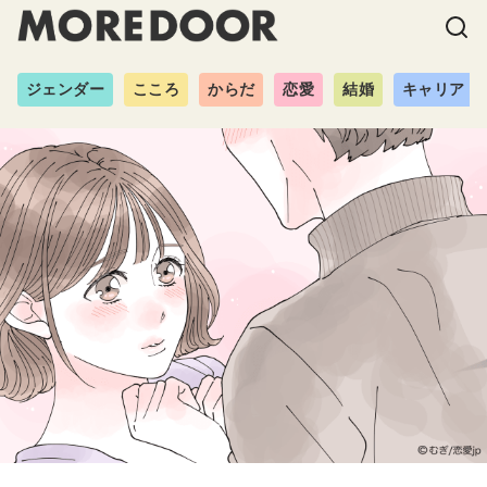
ジェンダー
こころ
からだ
恋愛
結婚
キャリア