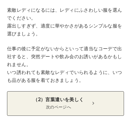
素敵レディになるには、レディにふさわしい服を選ん
でください。
露出しすぎず、適度に華やかさがあるシンプルな服を
選びましょう。
仕事の後に予定がないからといって適当なコーデで出
社すると、突然デートや飲み会のお誘いがあるかもし
れません。
いつ誘われても素敵なレディでいられるように、いつ
も品がある服を着ておきましょう。
（2）言葉遣いを美しく
次のページへ