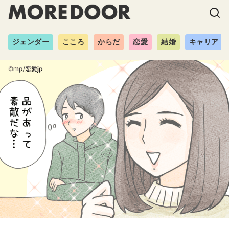
ジェンダー
こころ
からだ
恋愛
結婚
キャリア