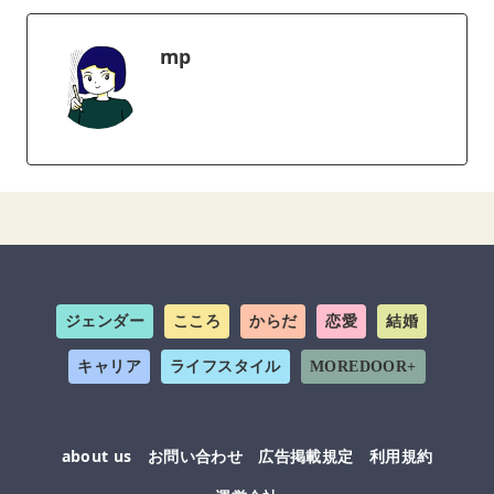
mp
ジェンダー
こころ
からだ
恋愛
結婚
キャリア
ライフスタイル
MOREDOOR+
about us
お問い合わせ
広告掲載規定
利用規約