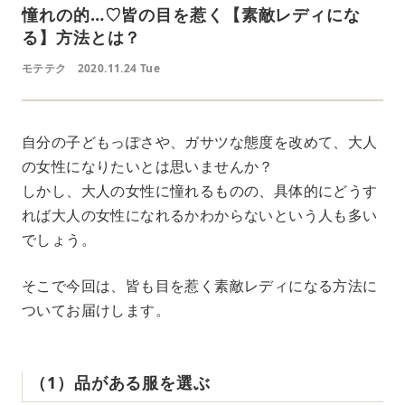
憧れの的…♡皆の目を惹く【素敵レディにな
る】方法とは？
モテテク
2020.11.24 Tue
自分の子どもっぽさや、ガサツな態度を改めて、大人
の女性になりたいとは思いませんか？
しかし、大人の女性に憧れるものの、具体的にどうす
れば大人の女性になれるかわからないという人も多い
でしょう。
そこで今回は、皆も目を惹く素敵レディになる方法に
ついてお届けします。
（1）品がある服を選ぶ