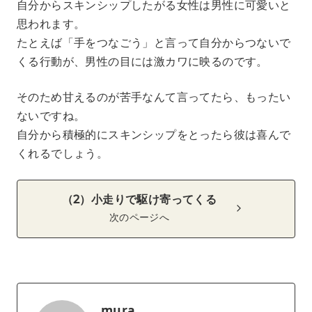
自分からスキンシップしたがる女性は男性に可愛いと
思われます。
たとえば「手をつなごう」と言って自分からつないで
くる行動が、男性の目には激カワに映るのです。
そのため甘えるのが苦手なんて言ってたら、もったい
ないですね。
自分から積極的にスキンシップをとったら彼は喜んで
くれるでしょう。
（2）小走りで駆け寄ってくる
次のページへ
mura