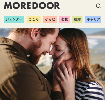
ジェンダー
こころ
からだ
恋愛
結婚
キャリア