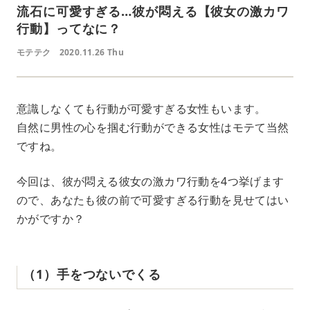
流石に可愛すぎる…彼が悶える【彼女の激カワ
行動】ってなに？
モテテク
2020.11.26 Thu
意識しなくても行動が可愛すぎる女性もいます。
自然に男性の心を掴む行動ができる女性はモテて当然
ですね。
今回は、彼が悶える彼女の激カワ行動を4つ挙げます
ので、あなたも彼の前で可愛すぎる行動を見せてはい
かがですか？
（1）手をつないでくる