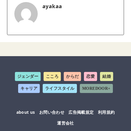
ayakaa
ジェンダー
こころ
からだ
恋愛
結婚
キャリア
ライフスタイル
MOREDOOR+
about us
お問い合わせ
広告掲載規定
利用規約
運営会社