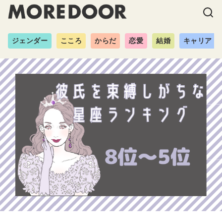
ジェンダー
こころ
からだ
恋愛
結婚
キャリア