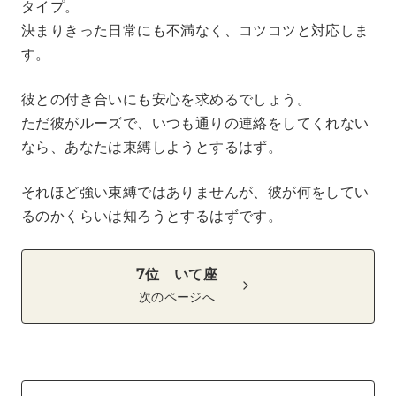
タイプ。
決まりきった日常にも不満なく、コツコツと対応しま
す。
彼との付き合いにも安心を求めるでしょう。
ただ彼がルーズで、いつも通りの連絡をしてくれない
なら、あなたは束縛しようとするはず。
それほど強い束縛ではありませんが、彼が何をしてい
るのかくらいは知ろうとするはずです。
7位 いて座
次のページへ