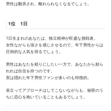
男性は翻弄され、離れられなくなるでしょう。
1位 1日
1日生まれのあなたは、独立精神が旺盛な挑戦者。
女性ながらも強さを感じさせるので、年下男性からは
圧倒的な人気を得るでしょう。
男性はあなたを頼りにしたい一方で、あなたから頼ら
れれば自信を持つのです。
実は隠れた年下男性ファンが多いのも特徴的。
表立ってアプローチはしてこないながらも、秘密のう
ちに恋心を抱いていることもあるでしょう。