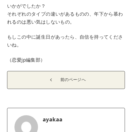
いかがでしたか？
それぞれのタイプの違いがあるものの、年下から慕わ
れるのは悪い気はしないもの。
もしこの中に誕生日があったら、自信を持ってくださ
いね。
（恋愛jp編集部）
前のページへ
ayakaa