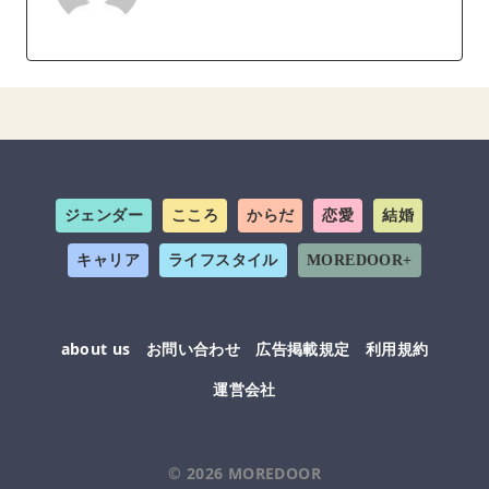
ジェンダー
こころ
からだ
恋愛
結婚
キャリア
ライフスタイル
MOREDOOR+
about us
お問い合わせ
広告掲載規定
利用規約
運営会社
© 2026
MOREDOOR