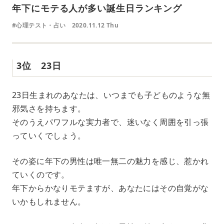
年下にモテる人が多い誕生日ランキング
#心理テスト・占い
2020.11.12 Thu
3位 23日
23日生まれのあなたは、いつまでも子どものような無
邪気さを持ちます。
そのうえパワフルな実力者で、迷いなく周囲を引っ張
っていくでしょう。
その姿に年下の男性は唯一無二の魅力を感じ、惹かれ
ていくのです。
年下からかなりモテますが、あなたにはその自覚がな
いかもしれません。