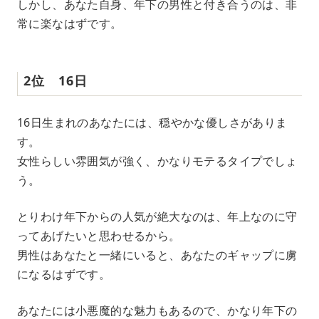
しかし、あなた自身、年下の男性と付き合うのは、非
常に楽なはずです。
2位 16日
16日生まれのあなたには、穏やかな優しさがありま
す。
女性らしい雰囲気が強く、かなりモテるタイプでしょ
う。
とりわけ年下からの人気が絶大なのは、年上なのに守
ってあげたいと思わせるから。
男性はあなたと一緒にいると、あなたのギャップに虜
になるはずです。
あなたには小悪魔的な魅力もあるので、かなり年下の