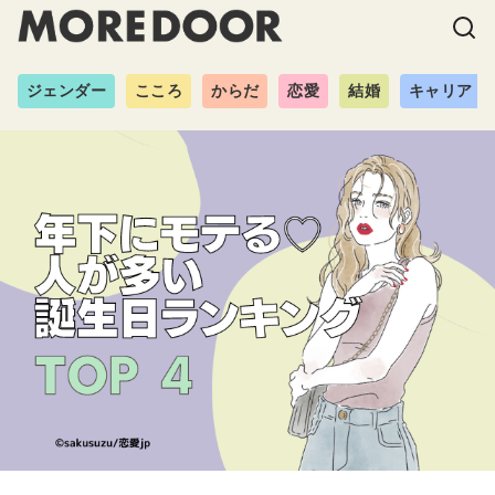
ジェンダー
こころ
からだ
恋愛
結婚
キャリア