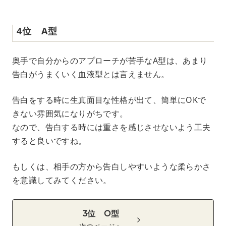
4位 A型
奥手で自分からのアプローチが苦手なA型は、あまり
告白がうまくいく血液型とは言えません。
告白をする時に生真面目な性格が出て、簡単にOKで
きない雰囲気になりがちです。
なので、告白する時には重さを感じさせないよう工夫
すると良いですね。
もしくは、相手の方から告白しやすいような柔らかさ
を意識してみてください。
3位 O型