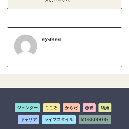
次のページへ
ayakaa
ジェンダー
こころ
からだ
恋愛
結婚
キャリア
ライフスタイル
MOREDOOR+