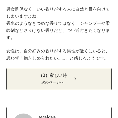
男女関係なく、いい香りがする人に自然と目を向けて
しまいますよね。
香水のようなきつめな香りではなく、シャンプーや柔
軟剤などさりげない香りだと、つい近付きたくなりま
す。
女性は、自分好みの香りがする男性が近くにいると、
思わず「抱きしめられたい……」と感じるようです。
（2）寂しい時
次のページへ
ayakaa