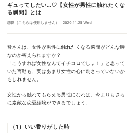
ギュってしたい…♡【女性が男性に触れたくな
る瞬間】とは
恋愛（こちらは使用しません）
2020.11.25 Wed
皆さんは、女性が男性に触れたくなる瞬間がどんな時
なのか答えられますか？
「こうすれば女性なんてイチコロでしょ！」と思って
いた言動も、実はあまり女性の心に刺さっていないか
もしれません。
女性から触れてもらえる男性になれば、今よりもさら
に素敵な恋愛経験ができるでしょう。
（1）いい香りがした時