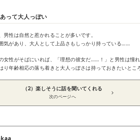
があって大人っぽい
、男性は自然と惹かれることが多いです。
囲気があり、大人として上品さもしっかり持っている……
の女性がそばにいれば、「理想の彼女だ……！」と男性は憧
はり年齢相応の落ち着きと大人っぽさは持っておきたいとこ
（2）楽しそうに話を聞いてくれる
次のページへ
akaa