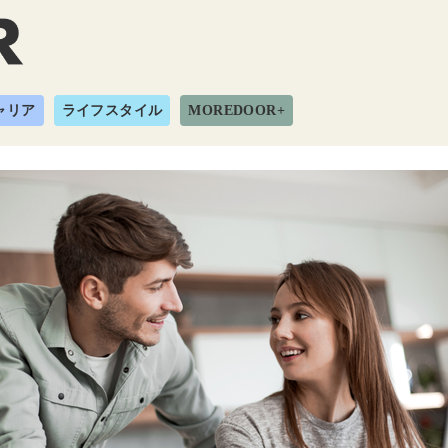
ャリア
ライフスタイル
MOREDOOR+