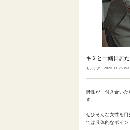
キミと一緒に居た
モテテク
2020.11.25 W
男性が「付き合いた
す。
ぜひそんな女性を目
では具体的なポイン