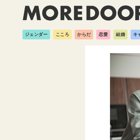
ジェンダー
こころ
からだ
恋愛
結婚
キ