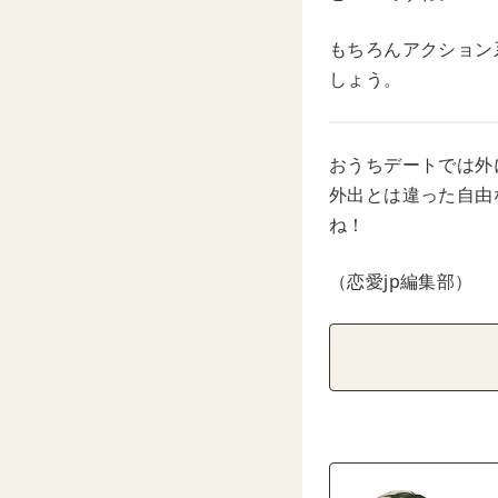
もちろんアクション
しょう。
おうちデートでは外
外出とは違った自由
ね！
（恋愛jp編集部）