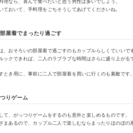
料理なら、喜んで食べたいと思う男性は多いでしょう。
いておいて、手料理をごちそうしてあげてくださいね。
の部屋着でまったり過ごす
は、おそろいの部屋着で過ごすのもカップルらしくていいで
ルックできれば、二人のラブラブな時間はさらに盛り上がる
すとき用に、事前に二人で部屋着を買いに行くのも素敵です
っつりゲーム
して、がっつりゲームをするのも意外と楽しめるものです。
ざまあるので、カップル二人で楽しむならまったりほのぼの