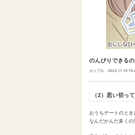
のんびりできるの
カップル
2020.11.19 Th
（2）思い切っ
おうちデートのとき
なんだかんだ多くの