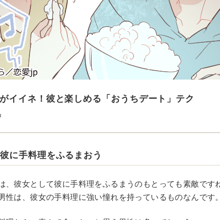
がイイネ！彼と楽しめる「おうちデート」テク
u
て彼に手料理をふるまおう
は、彼女として彼に手料理をふるまうのもとっても素敵です
男性は、彼女の手料理に強い憧れを持っているものなんです