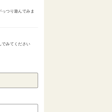
がっつり遊んでみま
んでみてください