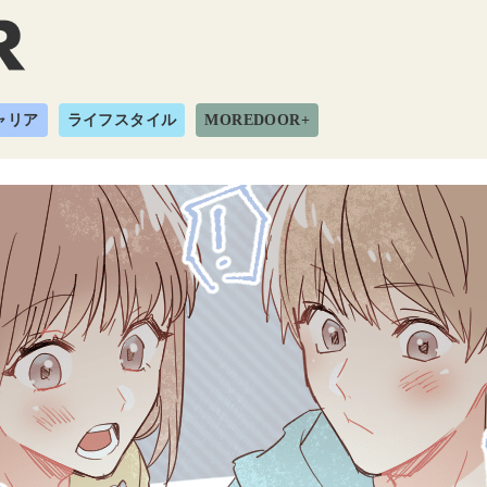
ャリア
ライフスタイル
MOREDOOR+