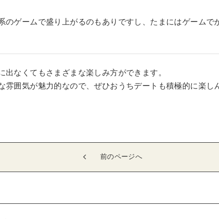
系のゲームで盛り上がるのもありですし、たまにはゲームで
に出なくてもさまざまな楽しみ方ができます。
な雰囲気が魅力的なので、ぜひおうちデートも積極的に楽し
前のページへ