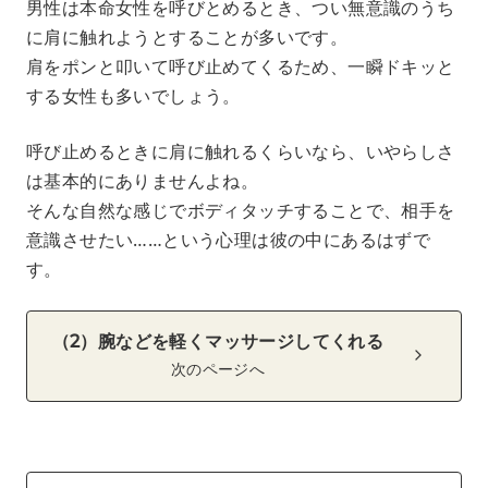
男性は本命女性を呼びとめるとき、つい無意識のうち
に肩に触れようとすることが多いです。
肩をポンと叩いて呼び止めてくるため、一瞬ドキッと
する女性も多いでしょう。
呼び止めるときに肩に触れるくらいなら、いやらしさ
は基本的にありませんよね。
そんな自然な感じでボディタッチすることで、相手を
意識させたい……という心理は彼の中にあるはずで
す。
（2）腕などを軽くマッサージしてくれる
次のページへ