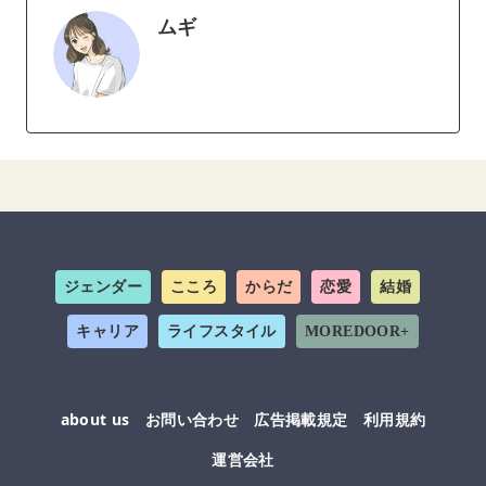
ムギ
ジェンダー
こころ
からだ
恋愛
結婚
キャリア
ライフスタイル
MOREDOOR+
about us
お問い合わせ
広告掲載規定
利用規約
運営会社