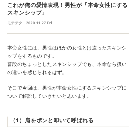
これが俺の愛情表現！男性が「本命女性にする
スキンシップ」
モテテク
2020.11.27 Fri
本命女性には、男性はほかの女性とは違ったスキンシ
ップをするものです。
普段のちょっとしたスキンシップでも、本命なら扱い
の違いを感じられるはず。
そこで今回は、男性が本命女性にするスキンシップに
ついて解説していきたいと思います。
（1）肩をポンと叩いて呼ばれる