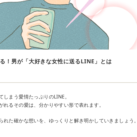
る！男が「大好きな女性に送るLINE」とは
しまう愛情たっぷりのLINE。
がれるその愛は、分かりやすい形で表れます。
られた確かな想いを、ゆっくりと解き明かしていきましょう