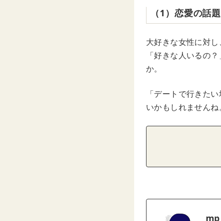
（1）恋愛の話
大好きな女性に対し
「好きな人いるの？
か。
「デートで行きたい
いかもしれませんね
mp