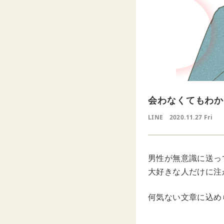
会わなくてもわか
LINE
2020.11.27 Fri
男性が無意識に送って
大好きな人だけに注
何気ない文章に込め