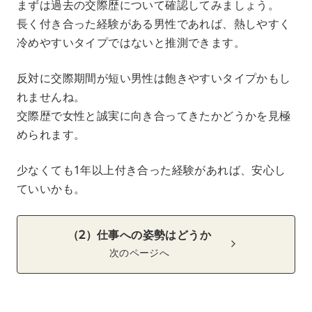
まずは過去の交際歴について確認してみましょう。
長く付き合った経験がある男性であれば、熱しやすく
冷めやすいタイプではないと推測できます。
反対に交際期間が短い男性は飽きやすいタイプかもし
れませんね。
交際歴で女性と誠実に向き合ってきたかどうかを見極
められます。
少なくても1年以上付き合った経験があれば、安心し
ていいかも。
（2）仕事への姿勢はどうか
次のページへ