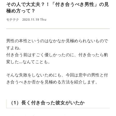
その人で大丈夫？！「付き合うべき男性」の見
極め方って？
モテテク
2020.11.19 Thu
男性の本性というのはなかなか見極められないもので
すよね。
付き合う前はすごく優しかったのに、付き合ったら豹
変した…なんてことも。
そんな失敗をしないためにも、今回は意中の男性と付
き合うべきか否かを見極める方法を紹介します。
（1）長く付き合った彼女がいたか